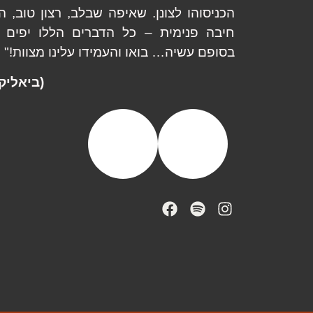
הכניסוהו לצונן. שאיפה שבלב, רצון טוב, ה
חיבה פנימית – כל הדברים הללו יפים ו
בסופם עשיה… בואו והעמידו עלינו מצוות!"
(ביאליק