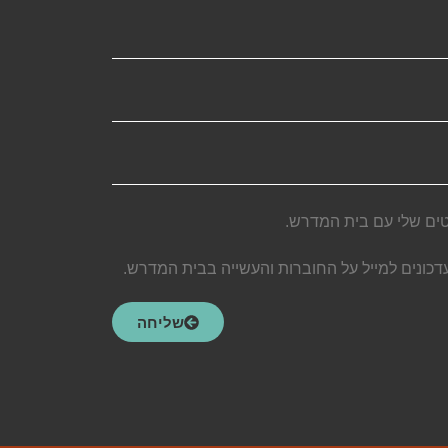
ים שלי עם בית המדרש.
עדכונים למייל על החוברות והעשייה בבית המדרש.
שליחה