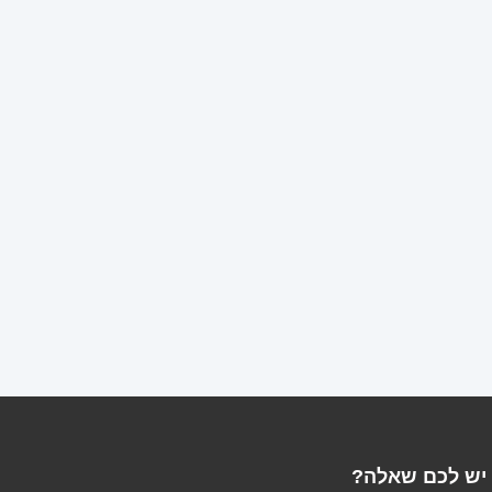
יש לכם שאלה?