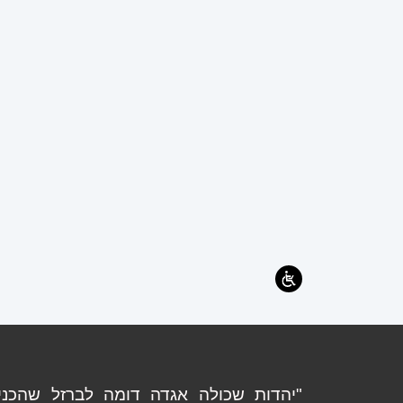
"יהדות שכולה אגדה דומה לברזל שהכניסו